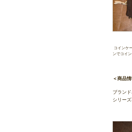
コインケー
ンでコイン
＜商品情
ブランド名
シリーズ